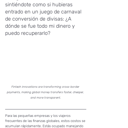
sintiéndote como si hubieras 
entrado en un juego de carnaval 
de conversión de divisas: ¿A 
dónde se fue todo mi dinero y 
puedo recuperarlo?
Fintech innovations are transforming cross-border 
payments, making global money transfers faster, cheaper, 
and more transparent.
Para las pequeñas empresas y los viajeros 
frecuentes de las finanzas globales, estos costos se 
acumulan rápidamente. Estás ocupado manejando 