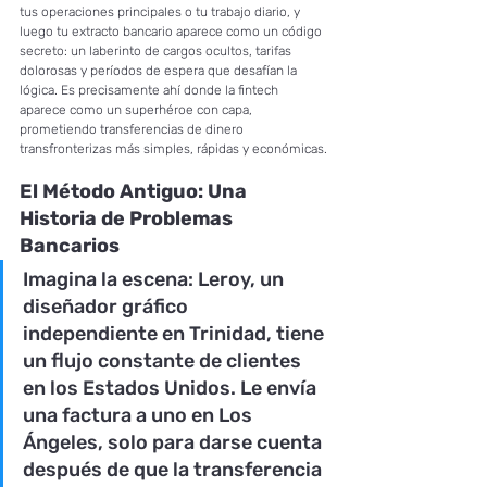
tus operaciones principales o tu trabajo diario, y 
luego tu extracto bancario aparece como un código 
secreto: un laberinto de cargos ocultos, tarifas 
dolorosas y períodos de espera que desafían la 
lógica. Es precisamente ahí donde la fintech 
aparece como un superhéroe con capa, 
prometiendo transferencias de dinero 
transfronterizas más simples, rápidas y económicas.
El Método Antiguo: Una 
Historia de Problemas 
Bancarios
Imagina la escena: Leroy, un 
diseñador gráfico 
independiente en Trinidad, tiene 
un flujo constante de clientes 
en los Estados Unidos. Le envía 
una factura a uno en Los 
Ángeles, solo para darse cuenta 
después de que la transferencia 