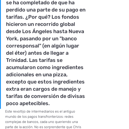
se ha completado de que ha 
perdido una parte de su pago en 
tarifas. ¿Por qué? Los fondos 
hicieron un recorrido global 
desde Los Ángeles hasta Nueva 
York, pasando por un "banco 
corresponsal" (en algún lugar 
del éter) antes de llegar a 
Trinidad. Las tarifas se 
acumularon como ingredientes 
adicionales en una pizza, 
excepto que estos ingredientes 
extra eran cargos de manejo y 
tarifas de conversión de divisas 
poco apetecibles.
Este revoltijo de intermediarios es el antiguo 
mundo de los pagos transfronterizos: redes 
complejas de bancos, cada uno queriendo una 
parte de la acción. No es sorprendente que Chris 