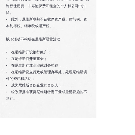
许权使用费、非寿险保费和租金的个人和公司中扣
除。
• 此外，尼维斯联邦不征收净资产税、赠与税、资
本利得税、继承税或遗产税。
以下活动不构成在尼维斯经营活动：
• 在尼维斯开设银行账户；
• 在尼维斯召开董事会；
• 在尼维斯存放企业或财务档案；
• 在尼维斯设立行政或管理办事处，处理尼维斯境
外的资产和活动；
• 成为尼维斯合伙企业的合伙人；
• 经政府批准获得尼维斯特定工业或旅游设施的不
动产。
全球税务透明和信息交流论坛