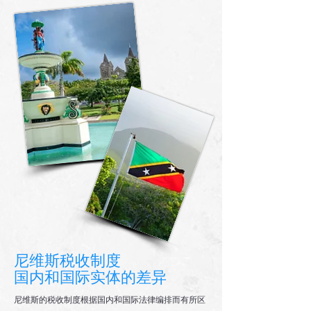
尼维斯税收制度
国内和国际实体的差异
尼维斯的税收制度根据国内和国际法律编排而有所区