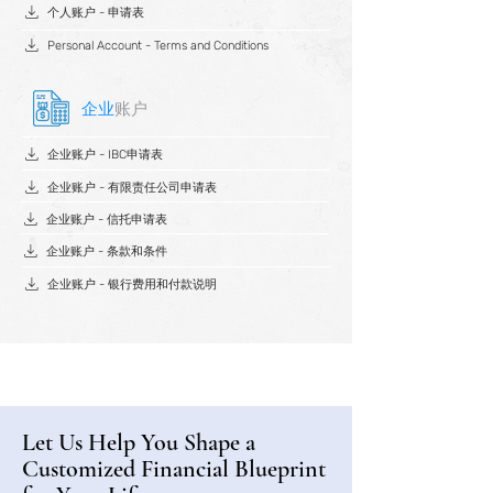
个人账户 - 申请表
Personal Account - Terms and Conditions
企业
账户
企业账户 - IBC申请表
企业账户 - 有限责任公司申请表
企业账户 - 信托申请表
企业账户 - 条款和条件
企业账户 - 银行费用和付款说明
Become a Client
Let Us Help You Shape a
Customized Financial Blueprint