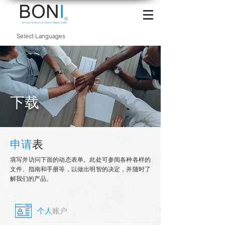
INTERNET
BANKING
Select Languages
下载
申请
表
填写并访问下面的动态表单。此处可参阅各种各样的
文件、指南和手册等，以做出明智的决定，并随时了
解我们的产品。
个人
账户